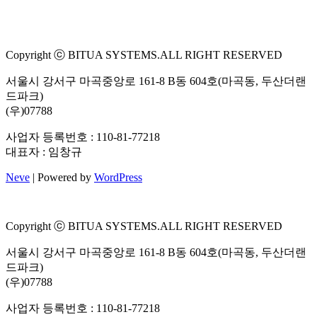
Copyright ⓒ BITUA SYSTEMS.ALL RIGHT RESERVED
서울시 강서구 마곡중앙로 161-8 B동 604호(마곡동, 두산더랜
드파크)
(우)07788
사업자 등록번호 : 110-81-77218
대표자 : 임창규
Neve
| Powered by
WordPress
Copyright ⓒ BITUA SYSTEMS.ALL RIGHT RESERVED
서울시 강서구 마곡중앙로 161-8 B동 604호(마곡동, 두산더랜
드파크)
(우)07788
사업자 등록번호 : 110-81-77218