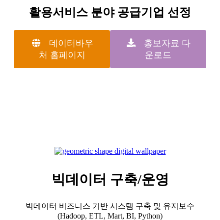
활용서비스 분야 공급기업 선정
데이터바우
홍보자료 다
처 홈페이지
운로드
빅데이터 구축/운영
빅데이터 비즈니스 기반 시스템 구축 및 유지보수
(Hadoop, ETL, Mart, BI, Python)