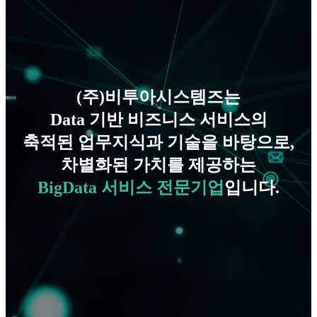
(주)비투아시스템즈는
Data 기반 비즈니스 서비스의
축적된 업무지식과 기술을 바탕으로,
차별화된 가치를 제공하는
BigData 서비스 전문기업
입니다.