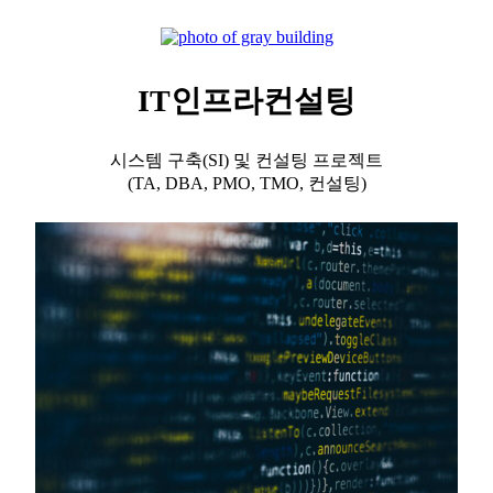
IT인프라컨설팅
시스템 구축(SI) 및 컨설팅 프로젝트
(TA, DBA, PMO, TMO, 컨설팅)