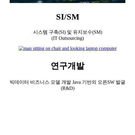
SI/SM
시스템 구축(SI) 및 유지보수(SM)
(IT Outsourcing)
연구개발
빅데이터 비즈니스 모델 개발 Java 기반의 오픈SW 발굴
(R&D)